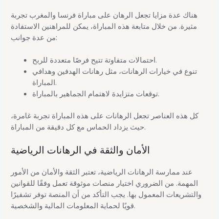
هناك عدة مزايا تجعل الرهان على مباراة فرنسا والمغرب تجربة
مثيرة. من خلال متابعة هذه المباراة، يمكن للمراهنين الاستفادة
من عدة جوانب:
احتمالات متفاوتة تتيح فرصًا متعددة للربح.
تنوع في خيارات الرهانات، مثل رهانات الهدفين وهدافي
المباراة.
توقعات متزايدة لاهتمام الجماهير بالمباراة.
كل هذه العناصر تجعل الرهانات على هذه المباراة تجربة غامرة،
حيث يزداد الحماس مع كل دقيقة من المباراة.
الأمان والثقة في الرهانات الرياضية
عند ممارسة الرهانات الرياضية، تعتبر الثقة والأمان من الأمور
المهمة. من الضروري اختيار منصات موثوقة تعمل وفقًا للقوانين
والتشريعات المعمول بها. يجب التأكد من أن المنصة توفر تشفيرًا
قويًا لحماية المعلومات المالية والشخصية.