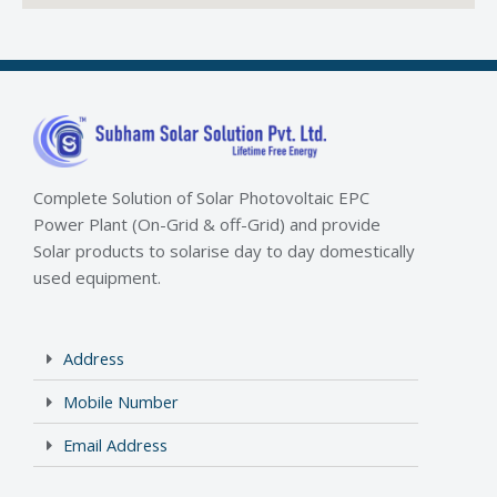
Complete Solution of Solar Photovoltaic EPC
Power Plant (On-Grid & off-Grid) and provide
Solar products to solarise day to day domestically
used equipment.
Address
Mobile Number
Email Address