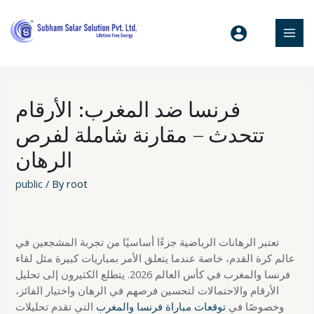
فرنسا ضد المغرب: الأرقام
تتحدث – مقارنة شاملة لفرص
الرهان
public
/ By
root
تعتبر الرهانات الرياضية جزءًا أساسيًا من تجربة المشجعين في
عالم كرة القدم، خاصة عندما يتعلق الأمر بمباريات كبيرة مثل لقاء
فرنسا والمغرب في كأس العالم 2026. يتطلع الكثيرون إلى تحليل
الأرقام والاحتمالات لتحسين فرصهم في الرهان واختيار الفائز،
وخصوصًا في
توقعات مباراة فرنسا والمغرب
التي تقدم تحليلات