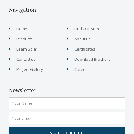
Navigation
Home
Find Our Store
Products
About us
Learn Solar
Certificates
Contact us
Download Brochure
Project Gallery
Career
Newsletter
SUBSCRIBE