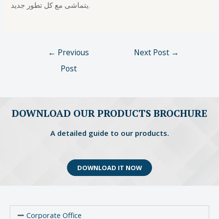
يتماشى مع كل تطور جديد.
←
Previous
Next Post
→
Post
DOWNLOAD OUR PRODUCTS BROCHURE
A detailed guide to our products.
DOWNLOAD IT NOW
Corporate Office