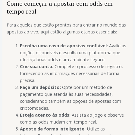
Como começar a apostar com odds em
tempo real
Para aqueles que estão prontos para entrar no mundo das
apostas ao vivo, aqui estão algumas etapas essenciais:
Escolha uma casa de apostas confiável:
Avalie as
opções disponíveis e escolha uma plataforma que
ofereça boas odds e um ambiente seguro.
Crie sua conta:
Complete o processo de registro,
fornecendo as informações necessárias de forma
precisa.
Faça um depósito:
Opte por um método de
pagamento que atenda às suas necessidades,
considerando também as opções de apostas com
criptomoedas.
Esteja atento às odds:
Assista ao jogo e observe
como as odds mudam em tempo real.
Aposte de forma inteligente:
Utilize as