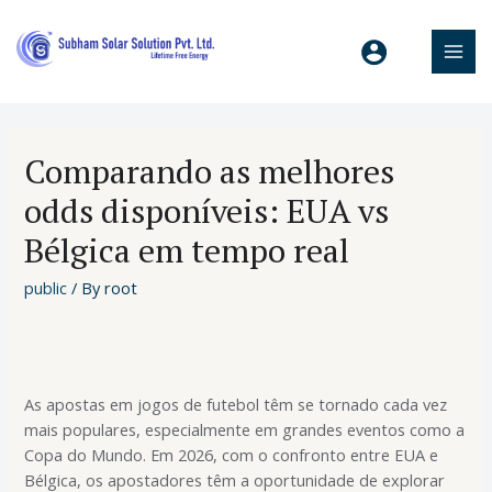
Comparando as melhores
odds disponíveis: EUA vs
Bélgica em tempo real
public
/ By
root
As apostas em jogos de futebol têm se tornado cada vez
mais populares, especialmente em grandes eventos como a
Copa do Mundo. Em 2026, com o confronto entre EUA e
Bélgica, os apostadores têm a oportunidade de explorar