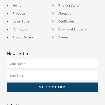
Home
Find Our Store
Products
About us
Learn Solar
Certificates
Contact us
Download Brochure
Project Gallery
Career
Newsletter
SUBSCRIBE