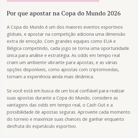
Por que apostar na Copa do Mundo 2026
A Copa do Mundo é um dos maiores eventos esportivos
globais, e apostar na competição adiciona uma dimensão
extra de emoção. Com grandes equipes como EUA e
Bélgica competindo, cada jogo se torna uma oportunidade
única para análise e estratégia. As odds em tempo real
criam um ambiente vibrante para apostas, e as várias
opções disponíveis, como apostas com criptomoedas,
tornam a experiência ainda mais dinâmica.
Se você está em busca de um local confiável para realizar
suas apostas durante a Copa do Mundo, considere as
vantagens das odds em tempo real, o Cash Out e a
possibilidade de apostas seguras. Aproveite cada momento
do torneio e maximize suas chances de ganhar enquanto
desfruta do espetáculo esportivo.