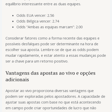
equilíbrio interessante entre as duas equipes.
Odds EUA vencer: 2.56
Odds Bélgica vencer: 2.74
Odds “Ambas as equipas marcam”: 2.00
Considerar fatores como a forma recente das equipes e
possíveis desfalques pode ser determinante na hora de
escolher sua aposta. Lembre-se de que as odds podem
mudar rapidamente, e estar atento a essas mudanças pode
ser a chave para um retorno positivo.
Vantagens das apostas ao vivo e opções
adicionais
Apostar ao vivo proporciona diversas vantagens que
podem ser exploradas pelos apostadores. A capacidade de
ajustar suas apostas com base no que está acontecendo
em campo pode criar oportunidades de lucro que não