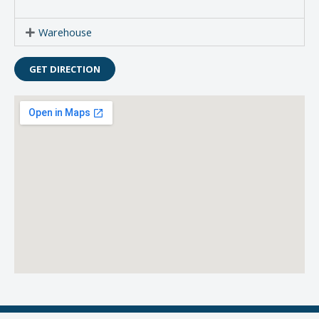
Warehouse
GET DIRECTION