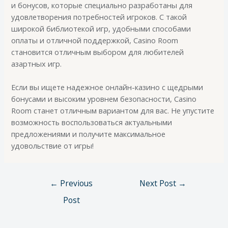
и бонусов, которые специально разработаны для
удовлетворения потребностей игроков. С такой
широкой библиотекой игр, удобными способами
оплаты и отличной поддержкой, Casino Room
становится отличным выбором для любителей
азартных игр.
Если вы ищете надежное онлайн-казино с щедрыми
бонусами и высоким уровнем безопасности, Casino
Room станет отличным вариантом для вас. Не упустите
возможность воспользоваться актуальными
предложениями и получите максимальное
удовольствие от игры!
←
Previous
Next Post
→
Post