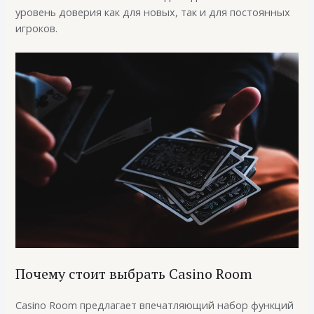
уровень доверия как для новых, так и для постоянных
игроков.
Почему стоит выбрать Casino Room
Casino Room предлагает впечатляющий набор функций