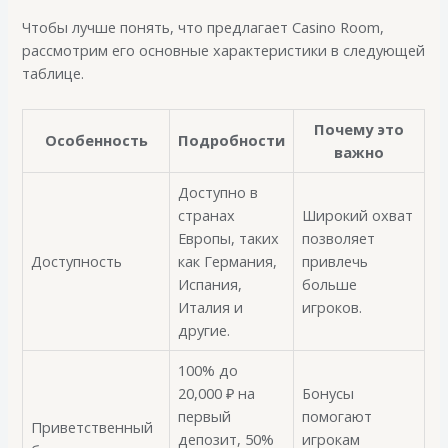
Чтобы лучше понять, что предлагает Casino Room,
рассмотрим его основные характеристики в следующей
таблице.
Почему это
Особенность
Подробности
важно
Доступно в
странах
Широкий охват
Европы, таких
позволяет
Доступность
как Германия,
привлечь
Испания,
больше
Италия и
игроков.
другие.
100% до
20,000 ₽ на
Бонусы
первый
помогают
Приветственный
депозит, 50%
игрокам