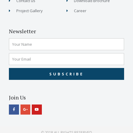
Contact us
Download Brochure
Project Gallery
Career
Newsletter
SUBSCRIBE
Join Us
© 2018 ALL RIGHTS RESERVED​