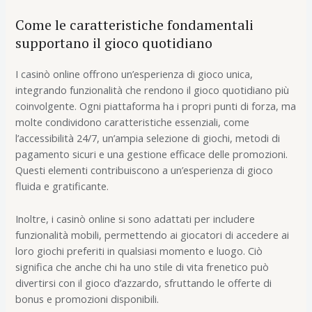
Come le caratteristiche fondamentali
supportano il gioco quotidiano
I casinò online offrono un’esperienza di gioco unica,
integrando funzionalità che rendono il gioco quotidiano più
coinvolgente. Ogni piattaforma ha i propri punti di forza, ma
molte condividono caratteristiche essenziali, come
l’accessibilità 24/7, un’ampia selezione di giochi, metodi di
pagamento sicuri e una gestione efficace delle promozioni.
Questi elementi contribuiscono a un’esperienza di gioco
fluida e gratificante.
Inoltre, i casinò online si sono adattati per includere
funzionalità mobili, permettendo ai giocatori di accedere ai
loro giochi preferiti in qualsiasi momento e luogo. Ciò
significa che anche chi ha uno stile di vita frenetico può
divertirsi con il gioco d’azzardo, sfruttando le offerte di
bonus e promozioni disponibili.