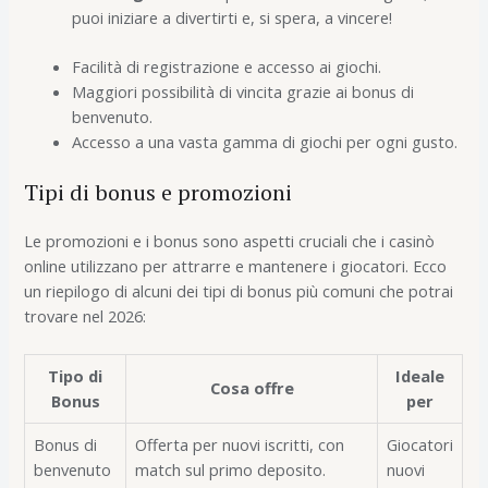
puoi iniziare a divertirti e, si spera, a vincere!
Facilità di registrazione e accesso ai giochi.
Maggiori possibilità di vincita grazie ai bonus di
benvenuto.
Accesso a una vasta gamma di giochi per ogni gusto.
Tipi di bonus e promozioni
Le promozioni e i bonus sono aspetti cruciali che i casinò
online utilizzano per attrarre e mantenere i giocatori. Ecco
un riepilogo di alcuni dei tipi di bonus più comuni che potrai
trovare nel 2026:
Tipo di
Ideale
Cosa offre
Bonus
per
Bonus di
Offerta per nuovi iscritti, con
Giocatori
benvenuto
match sul primo deposito.
nuovi