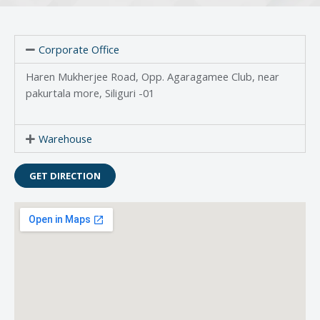
Corporate Office
Haren Mukherjee Road, Opp. Agaragamee Club, near
pakurtala more, Siliguri -01
Warehouse
GET DIRECTION