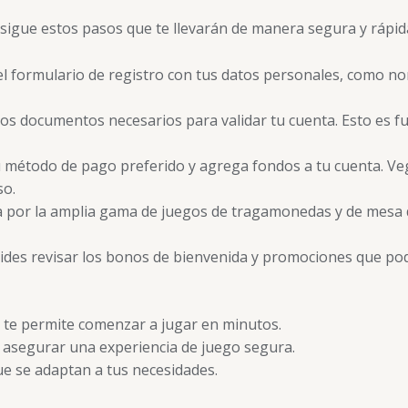
igue estos pasos que te llevarán de manera segura y rápida
l formulario de registro con tus datos personales, como no
los documentos necesarios para validar tu cuenta. Esto es f
u método de pago preferido y agrega fondos a tu cuenta. Ve
so.
por la amplia gama de juegos de tragamonedas y de mesa di
ides revisar los bonos de bienvenida y promociones que pod
e te permite comenzar a jugar en minutos.
a asegurar una experiencia de juego segura.
e se adaptan a tus necesidades.