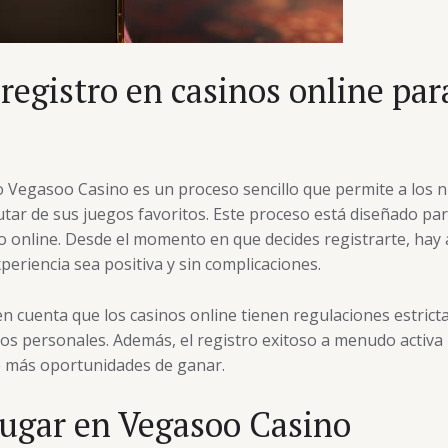
registro en casinos online pa
mo Vegasoo Casino es un proceso sencillo que permite a los
ar de sus juegos favoritos. Este proceso está diseñado para 
ego online. Desde el momento en que decides registrarte, ha
eriencia sea positiva y sin complicaciones.
en cuenta que los casinos online tienen regulaciones estric
atos personales. Además, el registro exitoso a menudo acti
te más oportunidades de ganar.
ugar en Vegasoo Casino