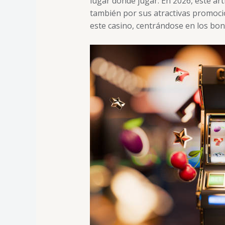
lugar donde jugar. En 2026, este ar
también por sus atractivas promocio
este casino, centrándose en los bon