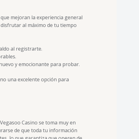
 que mejoran la experiencia general
 disfrutar al máximo de tu tiempo
do al registrarte.
rables.
 nuevo y emocionante para probar.
sino una excelente opción para
e. Vegasoo Casino se toma muy en
urarse de que toda tu información
ntes, lo que garantiza que operen de