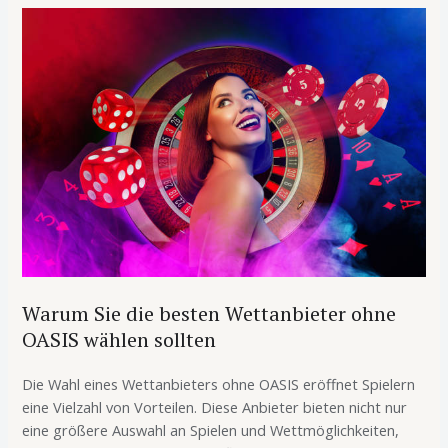
Warum Sie die besten Wettanbieter ohne
OASIS wählen sollten
Die Wahl eines Wettanbieters ohne OASIS eröffnet Spielern
eine Vielzahl von Vorteilen. Diese Anbieter bieten nicht nur
eine größere Auswahl an Spielen und Wettmöglichkeiten,