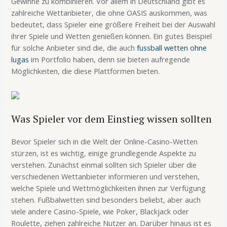
Gewinne zu kombinieren. Vor allem in Deutschland gibt es
zahlreiche Wettanbieter, die ohne OASIS auskommen, was
bedeutet, dass Spieler eine größere Freiheit bei der Auswahl
ihrer Spiele und Wetten genießen können. Ein gutes Beispiel
für solche Anbieter sind die, die auch
fussball wetten ohne
lugas
im Portfolio haben, denn sie bieten aufregende
Möglichkeiten, die diese Plattformen bieten.
Was Spieler vor dem Einstieg wissen sollten
Bevor Spieler sich in die Welt der Online-Casino-Wetten
stürzen, ist es wichtig, einige grundlegende Aspekte zu
verstehen. Zunächst einmal sollten sich Spieler über die
verschiedenen Wettanbieter informieren und verstehen,
welche Spiele und Wettmöglichkeiten ihnen zur Verfügung
stehen. Fußbalwetten sind besonders beliebt, aber auch
viele andere Casino-Spiele, wie Poker, Blackjack oder
Roulette, ziehen zahlreiche Nutzer an. Darüber hinaus ist es