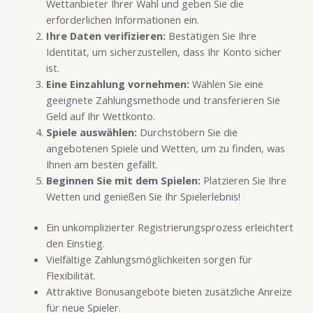
Wettanbieter Ihrer Wahl und geben Sie die
erforderlichen Informationen ein.
Ihre Daten verifizieren:
Bestätigen Sie Ihre
Identität, um sicherzustellen, dass Ihr Konto sicher
ist.
Eine Einzahlung vornehmen:
Wählen Sie eine
geeignete Zahlungsmethode und transferieren Sie
Geld auf Ihr Wettkonto.
Spiele auswählen:
Durchstöbern Sie die
angebotenen Spiele und Wetten, um zu finden, was
Ihnen am besten gefällt.
Beginnen Sie mit dem Spielen:
Platzieren Sie Ihre
Wetten und genießen Sie Ihr Spielerlebnis!
Ein unkomplizierter Registrierungsprozess erleichtert
den Einstieg.
Vielfältige Zahlungsmöglichkeiten sorgen für
Flexibilität.
Attraktive Bonusangebote bieten zusätzliche Anreize
für neue Spieler.