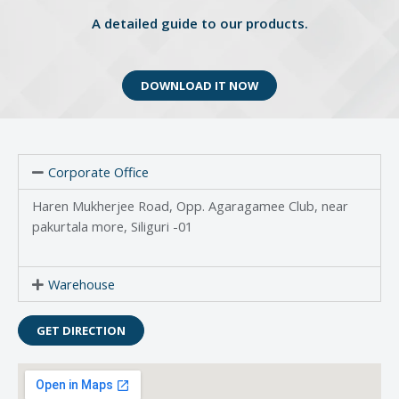
A detailed guide to our products.
DOWNLOAD IT NOW
Corporate Office
Haren Mukherjee Road, Opp. Agaragamee Club, near
pakurtala more, Siliguri -01
Warehouse
GET DIRECTION