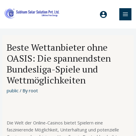
Beste Wettanbieter ohne
OASIS: Die spannendsten
Bundesliga-Spiele und
Wettmöglichkeiten
public
/ By
root
Die Welt der Online-Casinos bietet Spielern eine
faszinierende Möglichkeit, Unterhaltung und potenzielle