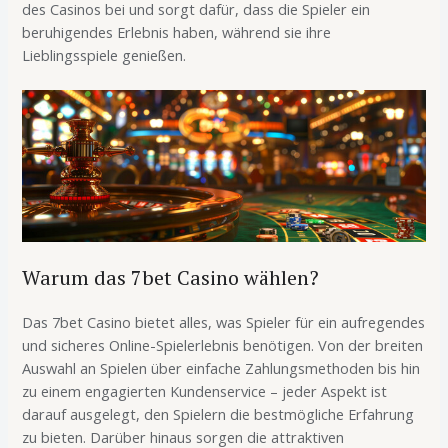
des Casinos bei und sorgt dafür, dass die Spieler ein
beruhigendes Erlebnis haben, während sie ihre
Lieblingsspiele genießen.
Warum das 7bet Casino wählen?
Das 7bet Casino bietet alles, was Spieler für ein aufregendes
und sicheres Online-Spielerlebnis benötigen. Von der breiten
Auswahl an Spielen über einfache Zahlungsmethoden bis hin
zu einem engagierten Kundenservice – jeder Aspekt ist
darauf ausgelegt, den Spielern die bestmögliche Erfahrung
zu bieten. Darüber hinaus sorgen die attraktiven