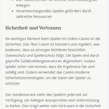
Anliegen.
Verantwortungsvolles Spielen gefördert durch
zahlreiche Ressourcen.
Sicherheit und Vertrauen
Ein wichtiges Element beim Spielen im Online-Casino ist die
Sicherheit. Das 7bet Casino ist lizenziert und reguliert, was
bedeutet, dass es strengen Richtlinien hinsichtlich
Datenschutz und Spielerschutz folgt. Die Spiele sind durch
geprüfte Zufallszahlengeneratoren abgesichert, sodass
Spieler sicher sein können, dass die Ergebnisse fair und
zufällig sind. Zudem verwendet das Casino moderne
Sicherheitstechnologien, um die Daten der Spieler zu
schützen.
Der Kundenservice steht den Spielern jederzeit zur
Verfügung, um Anliegen anzusprechen und Unterstützung
zu bieten. Dies trägt weiter zum Vertrauen in die Sicherheit