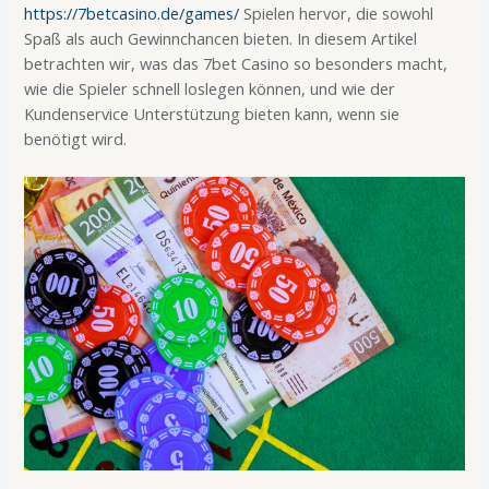
https://7betcasino.de/games/
Spielen hervor, die sowohl
Spaß als auch Gewinnchancen bieten. In diesem Artikel
betrachten wir, was das 7bet Casino so besonders macht,
wie die Spieler schnell loslegen können, und wie der
Kundenservice Unterstützung bieten kann, wenn sie
benötigt wird.