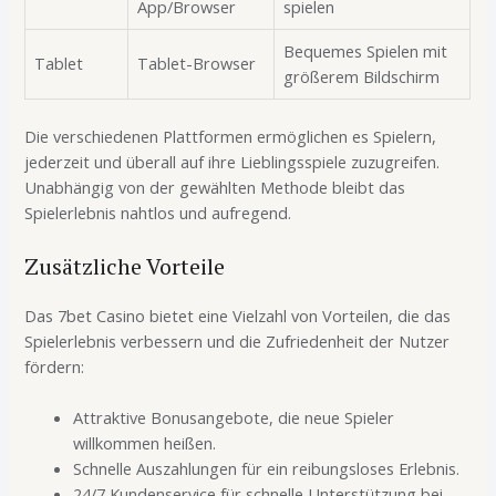
App/Browser
spielen
Bequemes Spielen mit
Tablet
Tablet-Browser
größerem Bildschirm
Die verschiedenen Plattformen ermöglichen es Spielern,
jederzeit und überall auf ihre Lieblingsspiele zuzugreifen.
Unabhängig von der gewählten Methode bleibt das
Spielerlebnis nahtlos und aufregend.
Zusätzliche Vorteile
Das 7bet Casino bietet eine Vielzahl von Vorteilen, die das
Spielerlebnis verbessern und die Zufriedenheit der Nutzer
fördern:
Attraktive Bonusangebote, die neue Spieler
willkommen heißen.
Schnelle Auszahlungen für ein reibungsloses Erlebnis.
24/7 Kundenservice für schnelle Unterstützung bei