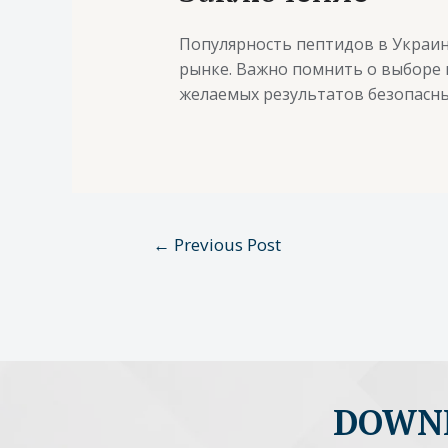
Популярность пептидов в Украине
рынке. Важно помнить о выборе 
желаемых результатов безопасны
←
Previous Post
DOWNL