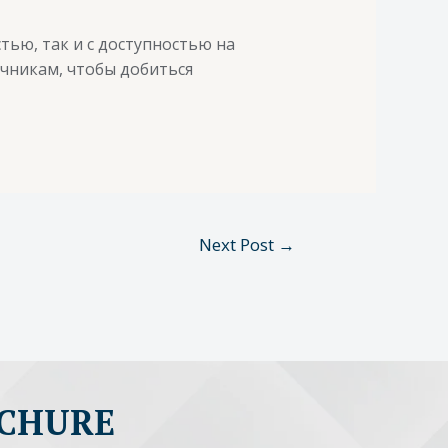
тью, так и с доступностью на
чникам, чтобы добиться
Next Post
→
OCHURE