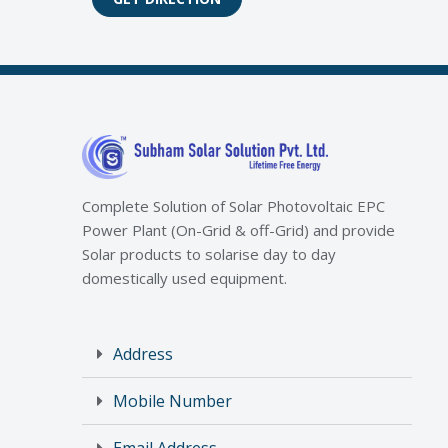
Complete Solution of Solar Photovoltaic EPC
Power Plant (On-Grid & off-Grid) and provide
Solar products to solarise day to day
domestically used equipment.
Address
Mobile Number